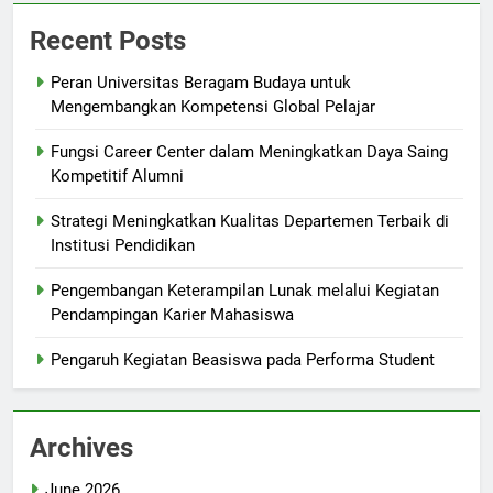
Recent Posts
Peran Universitas Beragam Budaya untuk
Mengembangkan Kompetensi Global Pelajar
Fungsi Career Center dalam Meningkatkan Daya Saing
Kompetitif Alumni
Strategi Meningkatkan Kualitas Departemen Terbaik di
Institusi Pendidikan
Pengembangan Keterampilan Lunak melalui Kegiatan
Pendampingan Karier Mahasiswa
Pengaruh Kegiatan Beasiswa pada Performa Student
Archives
June 2026