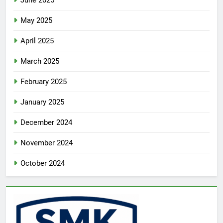
June 2025
May 2025
April 2025
March 2025
February 2025
January 2025
December 2024
November 2024
October 2024