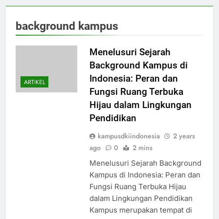
background kampus
Menelusuri Sejarah
Background Kampus di
Indonesia: Peran dan
ARTIKEL
Fungsi Ruang Terbuka
Hijau dalam Lingkungan
Pendidikan
kampusdkiindonesia
2 years
ago
0
2 mins
Menelusuri Sejarah Background
Kampus di Indonesia: Peran dan
Fungsi Ruang Terbuka Hijau
dalam Lingkungan Pendidikan
Kampus merupakan tempat di