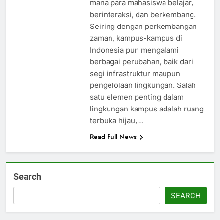
mana para mahasiswa belajar,
berinteraksi, dan berkembang.
Seiring dengan perkembangan
zaman, kampus-kampus di
Indonesia pun mengalami
berbagai perubahan, baik dari
segi infrastruktur maupun
pengelolaan lingkungan. Salah
satu elemen penting dalam
lingkungan kampus adalah ruang
terbuka hijau,…
Read Full News
Search
SEARCH