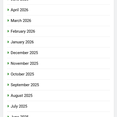
April 2026
March 2026
February 2026
January 2026
December 2025
November 2025
October 2025
September 2025
August 2025
July 2025