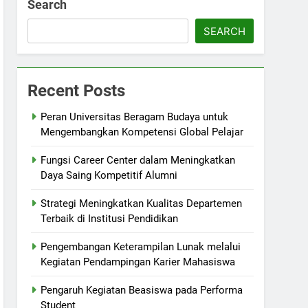
Search
SEARCH
Recent Posts
Peran Universitas Beragam Budaya untuk
Mengembangkan Kompetensi Global Pelajar
Fungsi Career Center dalam Meningkatkan
Daya Saing Kompetitif Alumni
Strategi Meningkatkan Kualitas Departemen
Terbaik di Institusi Pendidikan
Pengembangan Keterampilan Lunak melalui
Kegiatan Pendampingan Karier Mahasiswa
Pengaruh Kegiatan Beasiswa pada Performa
Student