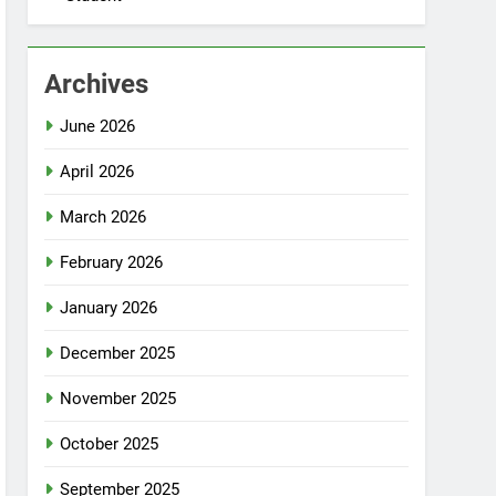
Archives
June 2026
April 2026
March 2026
February 2026
January 2026
December 2025
November 2025
October 2025
September 2025