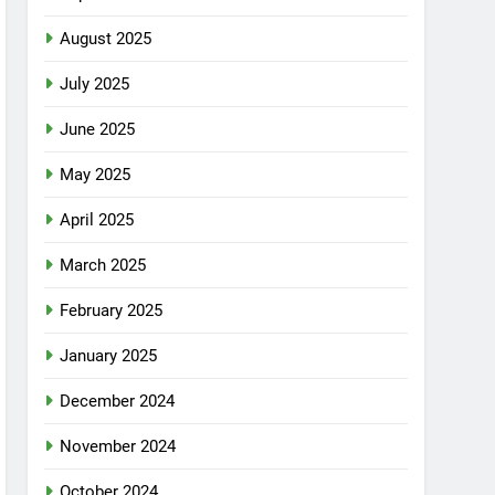
August 2025
July 2025
June 2025
May 2025
April 2025
March 2025
February 2025
January 2025
December 2024
November 2024
October 2024