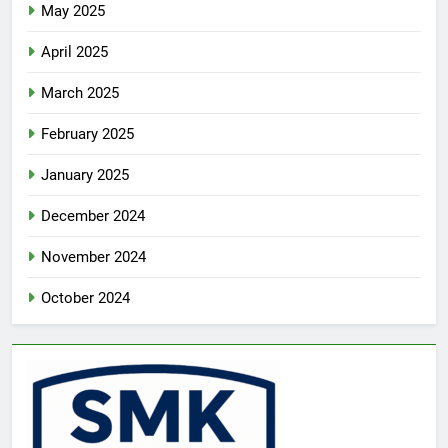
May 2025
April 2025
March 2025
February 2025
January 2025
December 2024
November 2024
October 2024