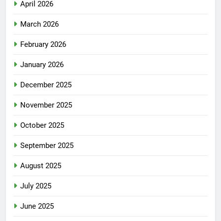
April 2026
March 2026
February 2026
January 2026
December 2025
November 2025
October 2025
September 2025
August 2025
July 2025
June 2025