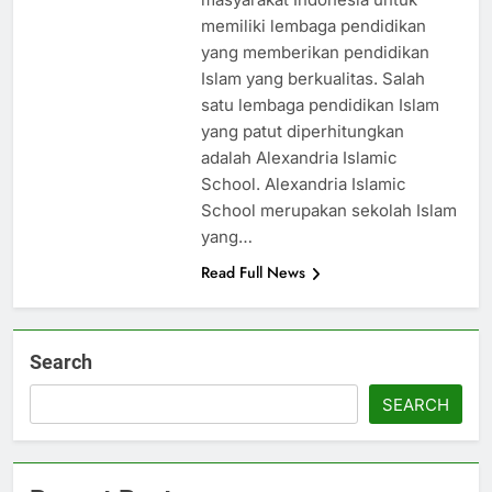
memiliki lembaga pendidikan
yang memberikan pendidikan
Islam yang berkualitas. Salah
satu lembaga pendidikan Islam
yang patut diperhitungkan
adalah Alexandria Islamic
School. Alexandria Islamic
School merupakan sekolah Islam
yang…
Read Full News
Search
SEARCH