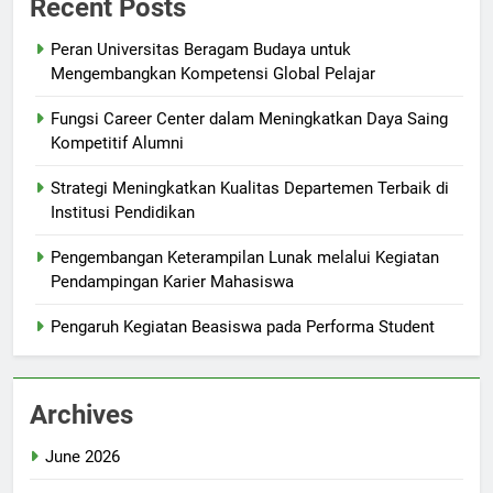
Recent Posts
Peran Universitas Beragam Budaya untuk
Mengembangkan Kompetensi Global Pelajar
Fungsi Career Center dalam Meningkatkan Daya Saing
Kompetitif Alumni
Strategi Meningkatkan Kualitas Departemen Terbaik di
Institusi Pendidikan
Pengembangan Keterampilan Lunak melalui Kegiatan
Pendampingan Karier Mahasiswa
Pengaruh Kegiatan Beasiswa pada Performa Student
Archives
June 2026