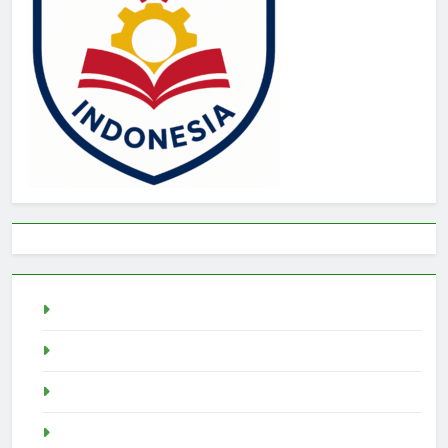
live draw sgp
Slot Demo
pragmatic play
Singapore Pools