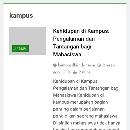
kampus
Kehidupan di Kampus:
Pengalaman dan
Tantangan bagi
ARTIKEL
Mahasiswa
kampusdkiindonesia
2 years
ago
0
2 mins
Kehidupan di Kampus:
Pengalaman dan Tantangan bagi
Mahasiswa Kehidupan di
kampus merupakan bagian
penting dalam perjalanan
pendidikan seorang mahasiswa.
Di sinilah mahasiswa tidak hanya
belajar ilmu pengetahuan, tetapi