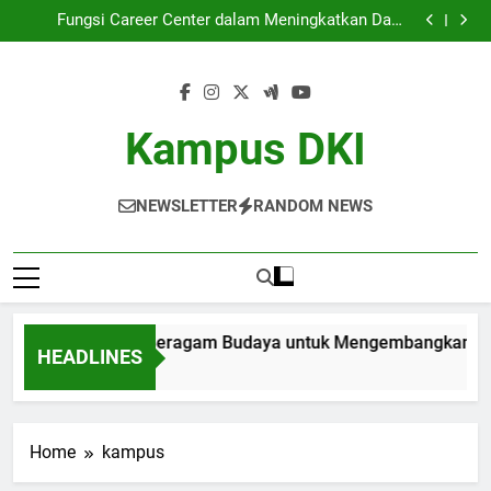
Peran Universitas Beragam Budaya untuk
Skip
Mengembangkan Kompetensi Global Pelajar
Fungsi Career Center dalam Meningkatkan Daya
to
Saing Kompetitif Alumni
Strategi Meningkatkan Kualitas Departemen Terbaik
di Institusi Pendidikan
Pengembangan Keterampilan Lunak melalui Kegiatan
content
Pendampingan Karier Mahasiswa
Peran Universitas Beragam Budaya untuk
Mengembangkan Kompetensi Global Pelajar
Fungsi Career Center dalam Meningkatkan Daya
Saing Kompetitif Alumni
Strategi Meningkatkan Kualitas Departemen Terbaik
Kampus DKI
di Institusi Pendidikan
Pengembangan Keterampilan Lunak melalui Kegiatan
Pendampingan Karier Mahasiswa
NEWSLETTER
RANDOM NEWS
Peran Universitas Beragam Budaya untuk Mengembangkan Kom
HEADLINES
 Months Ago
Home
kampus