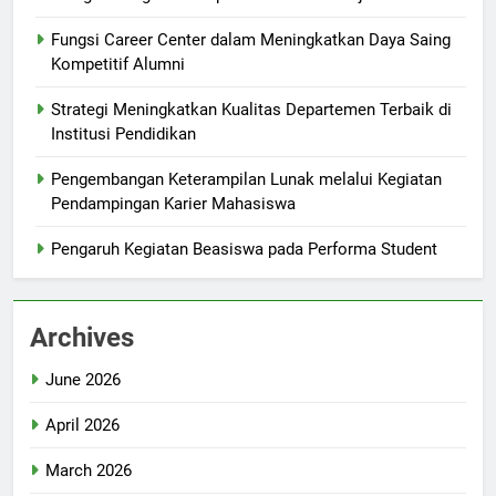
Fungsi Career Center dalam Meningkatkan Daya Saing
Kompetitif Alumni
Strategi Meningkatkan Kualitas Departemen Terbaik di
Institusi Pendidikan
Pengembangan Keterampilan Lunak melalui Kegiatan
Pendampingan Karier Mahasiswa
Pengaruh Kegiatan Beasiswa pada Performa Student
Archives
June 2026
April 2026
March 2026