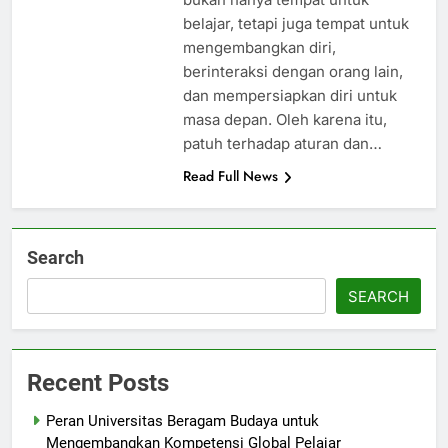
belajar, tetapi juga tempat untuk
mengembangkan diri,
berinteraksi dengan orang lain,
dan mempersiapkan diri untuk
masa depan. Oleh karena itu,
patuh terhadap aturan dan…
Read Full News
Search
SEARCH
Recent Posts
Peran Universitas Beragam Budaya untuk
Mengembangkan Kompetensi Global Pelajar