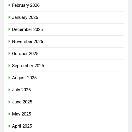
February 2026
January 2026
December 2025
November 2025
October 2025
September 2025
August 2025
July 2025
June 2025
May 2025
April 2025