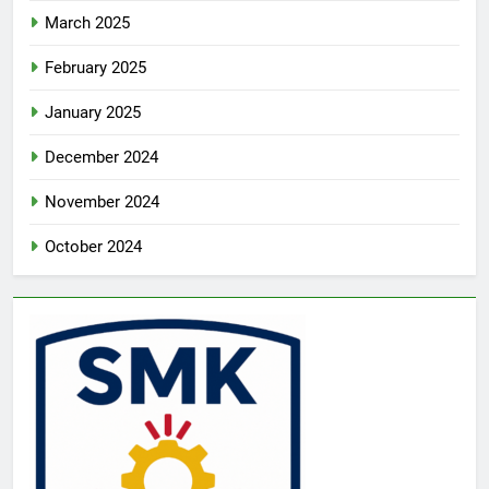
March 2025
February 2025
January 2025
December 2024
November 2024
October 2024