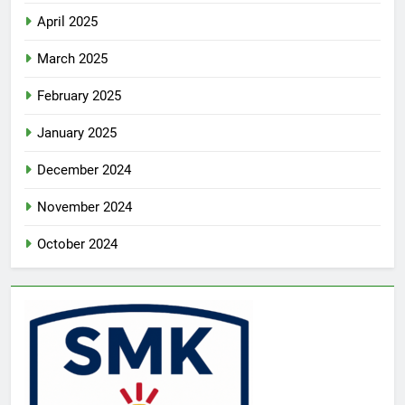
April 2025
March 2025
February 2025
January 2025
December 2024
November 2024
October 2024