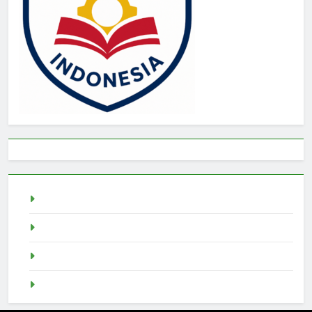
live draw sgp
Slot Demo
pragmatic play
Singapore Pools