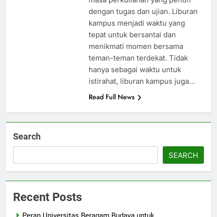
dengan tugas dan ujian. Liburan
kampus menjadi waktu yang
tepat untuk bersantai dan
menikmati momen bersama
teman-teman terdekat. Tidak
hanya sebagai waktu untuk
istirahat, liburan kampus juga…
Read Full News
Search
SEARCH
Recent Posts
Peran Universitas Beragam Budaya untuk