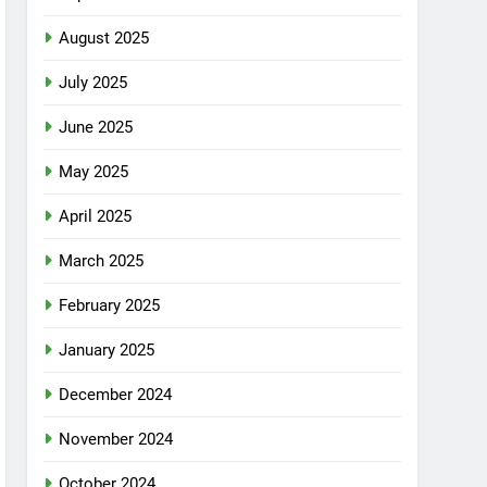
August 2025
July 2025
June 2025
May 2025
April 2025
March 2025
February 2025
January 2025
December 2024
November 2024
October 2024