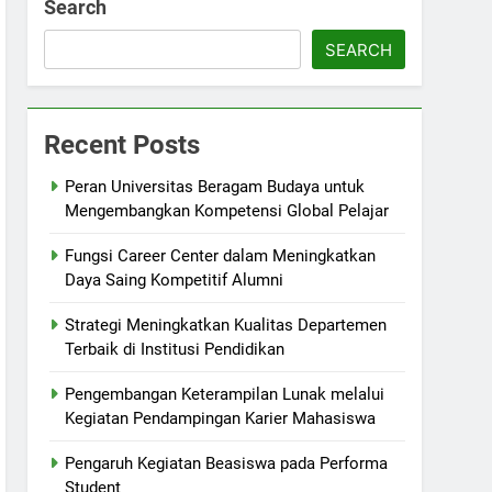
Search
SEARCH
Recent Posts
Peran Universitas Beragam Budaya untuk
Mengembangkan Kompetensi Global Pelajar
Fungsi Career Center dalam Meningkatkan
Daya Saing Kompetitif Alumni
Strategi Meningkatkan Kualitas Departemen
Terbaik di Institusi Pendidikan
Pengembangan Keterampilan Lunak melalui
Kegiatan Pendampingan Karier Mahasiswa
Pengaruh Kegiatan Beasiswa pada Performa
Student