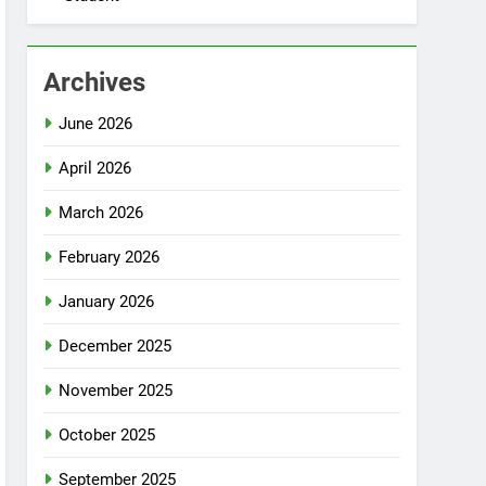
Archives
June 2026
April 2026
March 2026
February 2026
January 2026
December 2025
November 2025
October 2025
September 2025