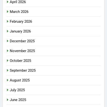
April 2026
March 2026
February 2026
January 2026
December 2025
November 2025
October 2025
September 2025
August 2025
July 2025
June 2025