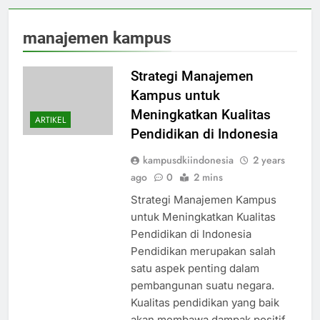
manajemen kampus
Strategi Manajemen
Kampus untuk
Meningkatkan Kualitas
ARTIKEL
Pendidikan di Indonesia
kampusdkiindonesia
2 years
ago
0
2 mins
Strategi Manajemen Kampus
untuk Meningkatkan Kualitas
Pendidikan di Indonesia
Pendidikan merupakan salah
satu aspek penting dalam
pembangunan suatu negara.
Kualitas pendidikan yang baik
akan membawa dampak positif