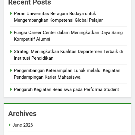
Recent Posts
Peran Universitas Beragam Budaya untuk
Mengembangkan Kompetensi Global Pelajar
Fungsi Career Center dalam Meningkatkan Daya Saing
Kompetitif Alumni
Strategi Meningkatkan Kualitas Departemen Terbaik di
Institusi Pendidikan
Pengembangan Keterampilan Lunak melalui Kegiatan
Pendampingan Karier Mahasiswa
Pengaruh Kegiatan Beasiswa pada Performa Student
Archives
June 2026