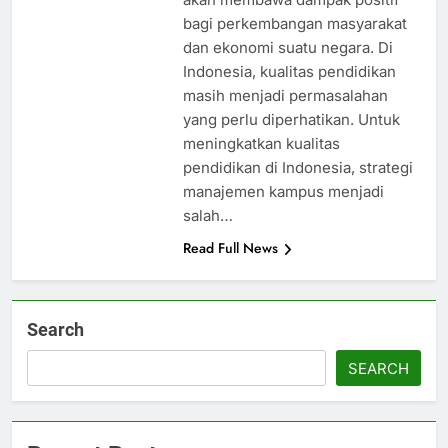
bagi perkembangan masyarakat
dan ekonomi suatu negara. Di
Indonesia, kualitas pendidikan
masih menjadi permasalahan
yang perlu diperhatikan. Untuk
meningkatkan kualitas
pendidikan di Indonesia, strategi
manajemen kampus menjadi
salah…
Read Full News
Search
SEARCH