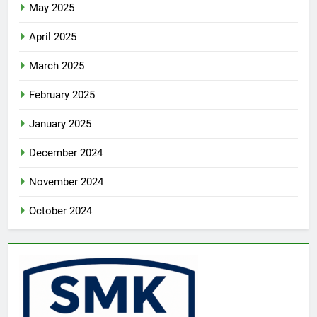
May 2025
April 2025
March 2025
February 2025
January 2025
December 2024
November 2024
October 2024