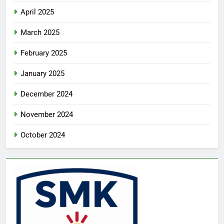
April 2025
March 2025
February 2025
January 2025
December 2024
November 2024
October 2024