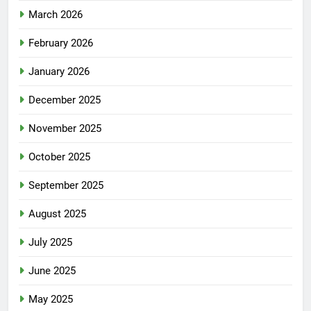
March 2026
February 2026
January 2026
December 2025
November 2025
October 2025
September 2025
August 2025
July 2025
June 2025
May 2025