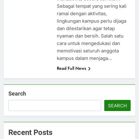
Sebagai tempat yang sering kali
ramai dengan aktivitas,
lingkungan kampus perlu dijaga
dan dilestarikan agar tetap
nyaman dan bersih. Salah satu
cara untuk mengedukasi dan
memotivasi seluruh anggota
kampus dalam menjaga…
Read Full News
Search
SEARCH
Recent Posts