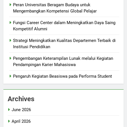
Peran Universitas Beragam Budaya untuk
Mengembangkan Kompetensi Global Pelajar
Fungsi Career Center dalam Meningkatkan Daya Saing
Kompetitif Alumni
Strategi Meningkatkan Kualitas Departemen Terbaik di
Institusi Pendidikan
Pengembangan Keterampilan Lunak melalui Kegiatan
Pendampingan Karier Mahasiswa
Pengaruh Kegiatan Beasiswa pada Performa Student
Archives
June 2026
April 2026