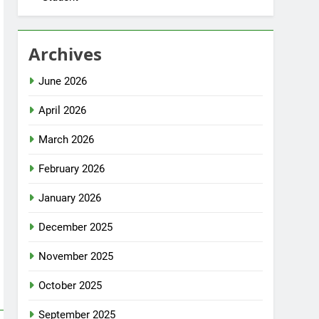
Archives
June 2026
April 2026
March 2026
February 2026
January 2026
December 2025
November 2025
October 2025
September 2025