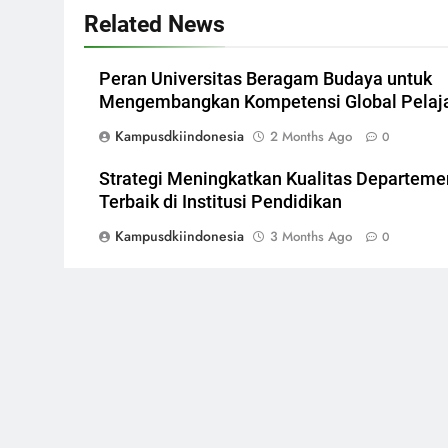
Related News
Peran Universitas Beragam Budaya untuk
Mengembangkan Kompetensi Global Pelaj
Kampusdkiindonesia
2 Months Ago
0
Strategi Meningkatkan Kualitas Departeme
Terbaik di Institusi Pendidikan
Kampusdkiindonesia
3 Months Ago
0