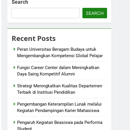
Search
SEARCH
Recent Posts
Peran Universitas Beragam Budaya untuk
Mengembangkan Kompetensi Global Pelajar
Fungsi Career Center dalam Meningkatkan
Daya Saing Kompetitif Alumni
Strategi Meningkatkan Kualitas Departemen
Terbaik di Institusi Pendidikan
Pengembangan Keterampilan Lunak melalui
Kegiatan Pendampingan Karier Mahasiswa
Pengaruh Kegiatan Beasiswa pada Performa
Student