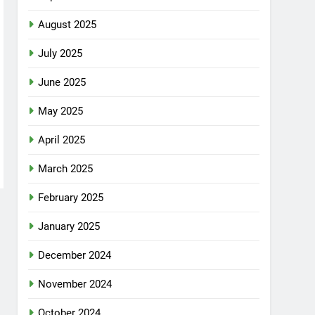
August 2025
July 2025
June 2025
May 2025
April 2025
March 2025
February 2025
January 2025
December 2024
November 2024
October 2024