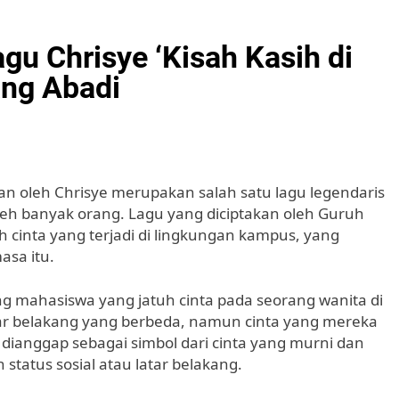
gu Chrisye ‘Kisah Kasih di
ang Abadi
an oleh Chrisye merupakan salah satu lagu legendaris
leh banyak orang. Lagu yang diciptakan oleh Guruh
h cinta yang terjadi di lingkungan kampus, yang
asa itu.
g mahasiswa yang jatuh cinta pada seorang wanita di
ar belakang yang berbeda, namun cinta yang mereka
i dianggap sebagai simbol dari cinta yang murni dan
status sosial atau latar belakang.