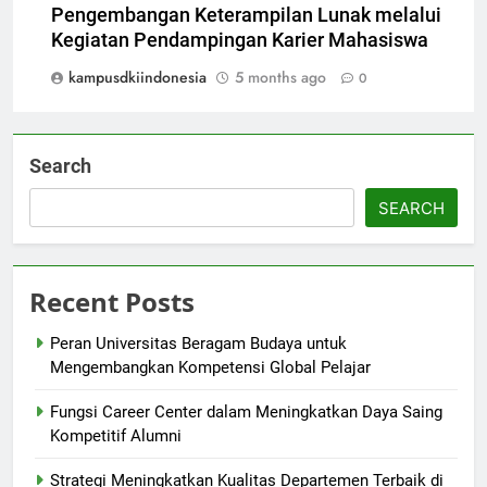
Pengembangan Keterampilan Lunak melalui
Kegiatan Pendampingan Karier Mahasiswa
kampusdkiindonesia
5 months ago
0
Search
SEARCH
Recent Posts
Peran Universitas Beragam Budaya untuk
Mengembangkan Kompetensi Global Pelajar
Fungsi Career Center dalam Meningkatkan Daya Saing
Kompetitif Alumni
Strategi Meningkatkan Kualitas Departemen Terbaik di