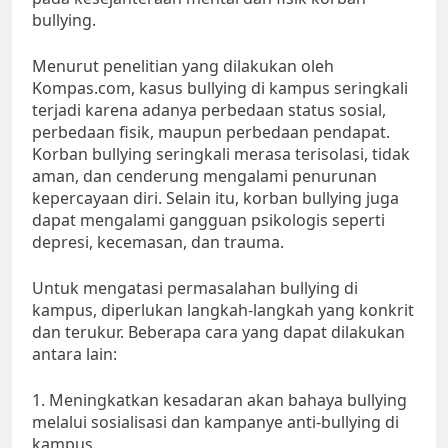
bullying.
Menurut penelitian yang dilakukan oleh
Kompas.com, kasus bullying di kampus seringkali
terjadi karena adanya perbedaan status sosial,
perbedaan fisik, maupun perbedaan pendapat.
Korban bullying seringkali merasa terisolasi, tidak
aman, dan cenderung mengalami penurunan
kepercayaan diri. Selain itu, korban bullying juga
dapat mengalami gangguan psikologis seperti
depresi, kecemasan, dan trauma.
Untuk mengatasi permasalahan bullying di
kampus, diperlukan langkah-langkah yang konkrit
dan terukur. Beberapa cara yang dapat dilakukan
antara lain:
1. Meningkatkan kesadaran akan bahaya bullying
melalui sosialisasi dan kampanye anti-bullying di
kampus.