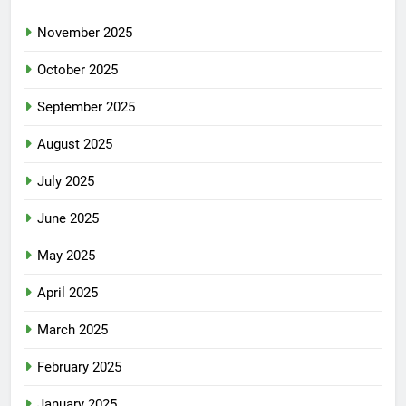
November 2025
October 2025
September 2025
August 2025
July 2025
June 2025
May 2025
April 2025
March 2025
February 2025
January 2025