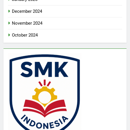
December 2024
November 2024
October 2024