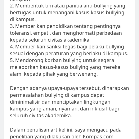
2. Membentuk tim atau panitia anti-bullying yang
bertugas untuk menangani kasus-kasus bullying
di kampus.
3. Memberikan pendidikan tentang pentingnya
toleransi, empati, dan menghormati perbedaan
kepada seluruh civitas akademika.
4. Memberikan sanksi tegas bagi pelaku bullying
sesuai dengan peraturan yang berlaku di kampus.
5. Mendorong korban bullying untuk segera
melaporkan kasus-kasus bullying yang mereka
alami kepada pihak yang berwenang.
Dengan adanya upaya-upaya tersebut, diharapkan
permasalahan bullying di kampus dapat
diminimalisir dan menciptakan lingkungan
kampus yang aman, nyaman, dan inklusif bagi
seluruh civitas akademika.
Dalam penulisan artikel ini, saya mengacu pada
penelitian yang dilakukan oleh Kompas.com