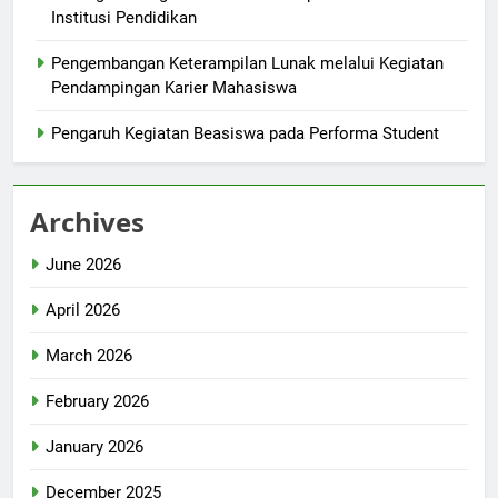
Institusi Pendidikan
Pengembangan Keterampilan Lunak melalui Kegiatan
Pendampingan Karier Mahasiswa
Pengaruh Kegiatan Beasiswa pada Performa Student
Archives
June 2026
April 2026
March 2026
February 2026
January 2026
December 2025