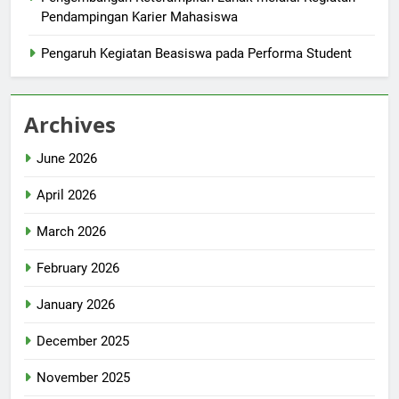
Pendampingan Karier Mahasiswa
Pengaruh Kegiatan Beasiswa pada Performa Student
Archives
June 2026
April 2026
March 2026
February 2026
January 2026
December 2025
November 2025