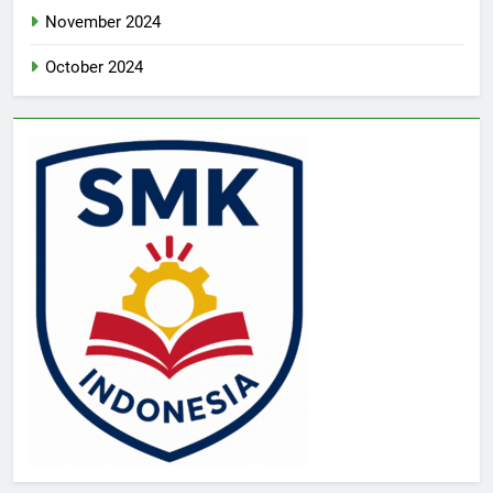
November 2024
October 2024