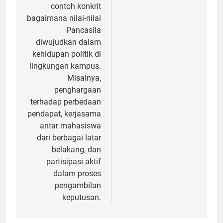
contoh konkrit
bagaimana nilai-nilai
Pancasila
diwujudkan dalam
kehidupan politik di
lingkungan kampus.
Misalnya,
penghargaan
terhadap perbedaan
pendapat, kerjasama
antar mahasiswa
dari berbagai latar
belakang, dan
partisipasi aktif
dalam proses
pengambilan
keputusan.