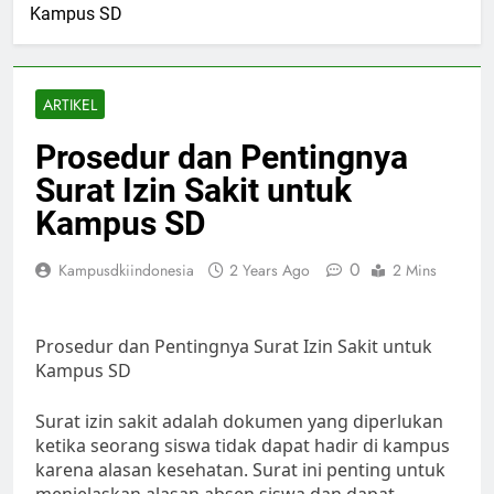
Kampus SD
ARTIKEL
Prosedur dan Pentingnya
Surat Izin Sakit untuk
Kampus SD
0
Kampusdkiindonesia
2 Years Ago
2 Mins
Prosedur dan Pentingnya Surat Izin Sakit untuk
Kampus SD
Surat izin sakit adalah dokumen yang diperlukan
ketika seorang siswa tidak dapat hadir di kampus
karena alasan kesehatan. Surat ini penting untuk