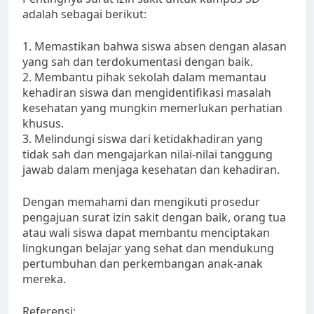
adalah sebagai berikut:
1. Memastikan bahwa siswa absen dengan alasan
yang sah dan terdokumentasi dengan baik.
2. Membantu pihak sekolah dalam memantau
kehadiran siswa dan mengidentifikasi masalah
kesehatan yang mungkin memerlukan perhatian
khusus.
3. Melindungi siswa dari ketidakhadiran yang
tidak sah dan mengajarkan nilai-nilai tanggung
jawab dalam menjaga kesehatan dan kehadiran.
Dengan memahami dan mengikuti prosedur
pengajuan surat izin sakit dengan baik, orang tua
atau wali siswa dapat membantu menciptakan
lingkungan belajar yang sehat dan mendukung
pertumbuhan dan perkembangan anak-anak
mereka.
Referensi: