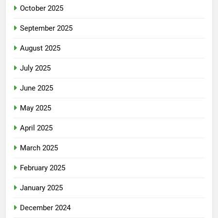
October 2025
September 2025
August 2025
July 2025
June 2025
May 2025
April 2025
March 2025
February 2025
January 2025
December 2024