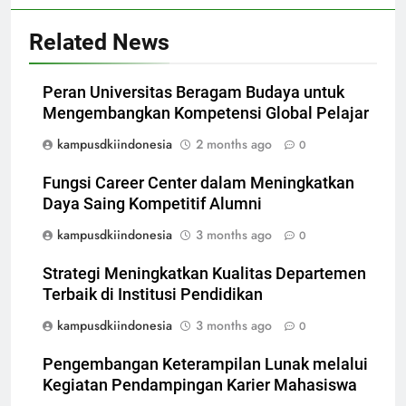
Related News
Peran Universitas Beragam Budaya untuk
Mengembangkan Kompetensi Global Pelajar
kampusdkiindonesia
2 months ago
0
Fungsi Career Center dalam Meningkatkan
Daya Saing Kompetitif Alumni
kampusdkiindonesia
3 months ago
0
Strategi Meningkatkan Kualitas Departemen
Terbaik di Institusi Pendidikan
kampusdkiindonesia
3 months ago
0
Pengembangan Keterampilan Lunak melalui
Kegiatan Pendampingan Karier Mahasiswa