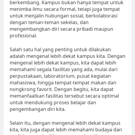
berkembang. Kampus bukan hanya tempat untuk
menimba ilmu secara formal, tetapi juga tempat
untuk menjalin hubungan sosial, berkolaborasi
dengan teman-teman sekelas, dan
mengembangkan diri secara pribadi maupun
profesional.
Salah satu hal yang penting untuk dilakukan
adalah mengenal lebih dekat kampus kita. Dengan
mengenal lebih dekat kampus, kita dapat lebih
memahami segala fasilitas yang ada, mulai dari
perpustakaan, laboratorium, pusat kegiatan
mahasiswa, hingga tempat-tempat makan dan
nongkrong favorit. Dengan begitu, kita dapat
memanfaatkan fasilitas tersebut secara optimal
untuk mendukung proses belajar dan
pengembangan diri kita.
Selain itu, dengan mengenal lebih dekat kampus
kita, kita juga dapat lebih memahami budaya dan