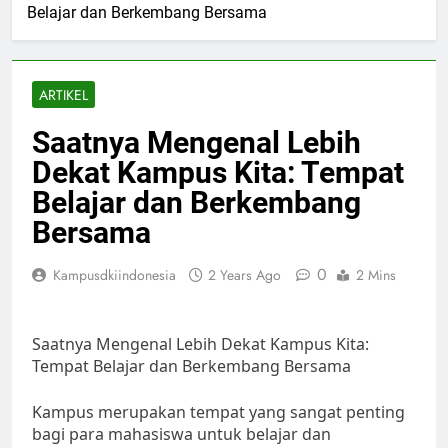
Belajar dan Berkembang Bersama
ARTIKEL
Saatnya Mengenal Lebih
Dekat Kampus Kita: Tempat
Belajar dan Berkembang
Bersama
0
Kampusdkiindonesia
2 Years Ago
2 Mins
Saatnya Mengenal Lebih Dekat Kampus Kita:
Tempat Belajar dan Berkembang Bersama
Kampus merupakan tempat yang sangat penting
bagi para mahasiswa untuk belajar dan