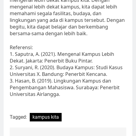
mengenal lebih dekat kampus kita. Dengan
mengenal lebih dekat kampus, kita dapat lebih
memahami segala fasilitas, budaya, dan
lingkungan yang ada di kampus tersebut. Dengan
begitu, kita dapat belajar dan berkembang
bersama-sama dengan lebih baik.
Referensi:
1. Saputra, A. (2021). Mengenal Kampus Lebih
Dekat. Jakarta: Penerbit Buku Pintar.
2. Suryani, R. (2020). Budaya Kampus: Studi Kasus
Universitas X. Bandung: Penerbit Kencana.
3. Hasan, B. (2019). Lingkungan Kampus dan
Pengembangan Mahasiswa. Surabaya: Penerbit
Universitas Airlangga.
Tagged:
kampus kita