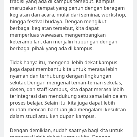
tradisi yang ada di kampus tersebut. Kampus
merupakan tempat yang penuh dengan beragam
kegiatan dan acara, mulai dari seminar, workshop,
hingga festival budaya. Dengan mengikuti
berbagai kegiatan tersebut, kita dapat
memperluas wawasan, mengembangkan
keterampilan, dan menjalin hubungan dengan
berbagai pihak yang ada di kampus.
Tidak hanya itu, mengenal lebih dekat kampus
juga dapat membantu kita untuk merasa lebih
nyaman dan terhubung dengan lingkungan
sekitar. Dengan mengenal teman-teman sekelas,
dosen, dan staff kampus, kita dapat merasa lebih
terintegrasi dan mendukung satu sama lain dalam
proses belajar. Selain itu, kita juga dapat lebih
mudah mencari bantuan jika mengalami kesulitan
dalam studi atau kehidupan kampus.
Dengan demikian, sudah saatnya bagi kita untuk