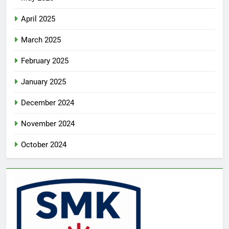
April 2025
March 2025
February 2025
January 2025
December 2024
November 2024
October 2024