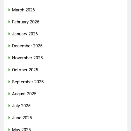
March 2026
February 2026
January 2026
December 2025
November 2025
October 2025
September 2025
August 2025
July 2025
June 2025
May 2025