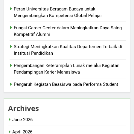
Peran Universitas Beragam Budaya untuk
Mengembangkan Kompetensi Global Pelajar
Fungsi Career Center dalam Meningkatkan Daya Saing
Kompetitif Alumni
Strategi Meningkatkan Kualitas Departemen Terbaik di
Institusi Pendidikan
Pengembangan Keterampilan Lunak melalui Kegiatan
Pendampingan Karier Mahasiswa
Pengaruh Kegiatan Beasiswa pada Performa Student
Archives
June 2026
April 2026