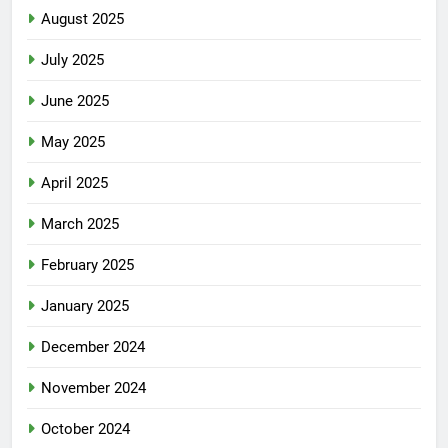
August 2025
July 2025
June 2025
May 2025
April 2025
March 2025
February 2025
January 2025
December 2024
November 2024
October 2024