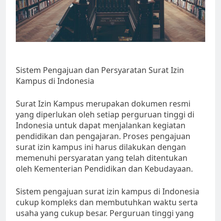
Sistem Pengajuan dan Persyaratan Surat Izin
Kampus di Indonesia
Surat Izin Kampus merupakan dokumen resmi
yang diperlukan oleh setiap perguruan tinggi di
Indonesia untuk dapat menjalankan kegiatan
pendidikan dan pengajaran. Proses pengajuan
surat izin kampus ini harus dilakukan dengan
memenuhi persyaratan yang telah ditentukan
oleh Kementerian Pendidikan dan Kebudayaan.
Sistem pengajuan surat izin kampus di Indonesia
cukup kompleks dan membutuhkan waktu serta
usaha yang cukup besar. Perguruan tinggi yang