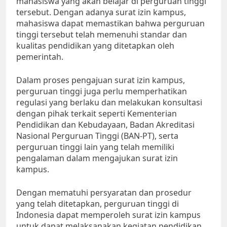
mahasiswa yang akan belajar di perguruan tinggi
tersebut. Dengan adanya surat izin kampus,
mahasiswa dapat memastikan bahwa perguruan
tinggi tersebut telah memenuhi standar dan
kualitas pendidikan yang ditetapkan oleh
pemerintah.
Dalam proses pengajuan surat izin kampus,
perguruan tinggi juga perlu memperhatikan
regulasi yang berlaku dan melakukan konsultasi
dengan pihak terkait seperti Kementerian
Pendidikan dan Kebudayaan, Badan Akreditasi
Nasional Perguruan Tinggi (BAN-PT), serta
perguruan tinggi lain yang telah memiliki
pengalaman dalam mengajukan surat izin
kampus.
Dengan mematuhi persyaratan dan prosedur
yang telah ditetapkan, perguruan tinggi di
Indonesia dapat memperoleh surat izin kampus
untuk dapat melaksanakan kegiatan pendidikan