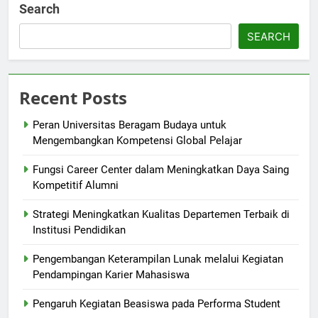
Search
SEARCH
Recent Posts
Peran Universitas Beragam Budaya untuk
Mengembangkan Kompetensi Global Pelajar
Fungsi Career Center dalam Meningkatkan Daya Saing
Kompetitif Alumni
Strategi Meningkatkan Kualitas Departemen Terbaik di
Institusi Pendidikan
Pengembangan Keterampilan Lunak melalui Kegiatan
Pendampingan Karier Mahasiswa
Pengaruh Kegiatan Beasiswa pada Performa Student