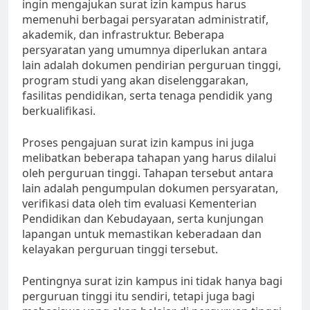
ingin mengajukan surat izin kampus harus
memenuhi berbagai persyaratan administratif,
akademik, dan infrastruktur. Beberapa
persyaratan yang umumnya diperlukan antara
lain adalah dokumen pendirian perguruan tinggi,
program studi yang akan diselenggarakan,
fasilitas pendidikan, serta tenaga pendidik yang
berkualifikasi.
Proses pengajuan surat izin kampus ini juga
melibatkan beberapa tahapan yang harus dilalui
oleh perguruan tinggi. Tahapan tersebut antara
lain adalah pengumpulan dokumen persyaratan,
verifikasi data oleh tim evaluasi Kementerian
Pendidikan dan Kebudayaan, serta kunjungan
lapangan untuk memastikan keberadaan dan
kelayakan perguruan tinggi tersebut.
Pentingnya surat izin kampus ini tidak hanya bagi
perguruan tinggi itu sendiri, tetapi juga bagi