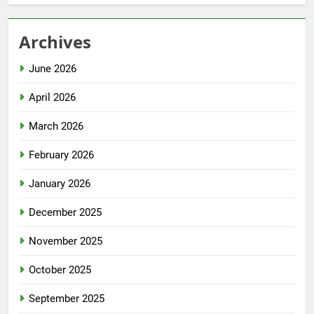
Archives
June 2026
April 2026
March 2026
February 2026
January 2026
December 2025
November 2025
October 2025
September 2025