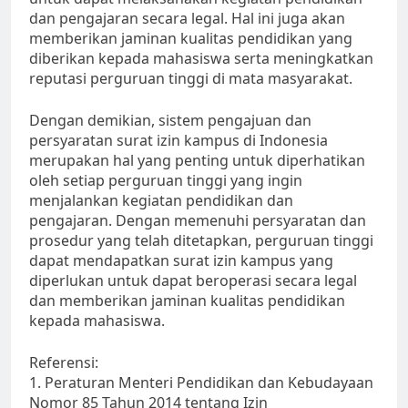
dan pengajaran secara legal. Hal ini juga akan
memberikan jaminan kualitas pendidikan yang
diberikan kepada mahasiswa serta meningkatkan
reputasi perguruan tinggi di mata masyarakat.
Dengan demikian, sistem pengajuan dan
persyaratan surat izin kampus di Indonesia
merupakan hal yang penting untuk diperhatikan
oleh setiap perguruan tinggi yang ingin
menjalankan kegiatan pendidikan dan
pengajaran. Dengan memenuhi persyaratan dan
prosedur yang telah ditetapkan, perguruan tinggi
dapat mendapatkan surat izin kampus yang
diperlukan untuk dapat beroperasi secara legal
dan memberikan jaminan kualitas pendidikan
kepada mahasiswa.
Referensi:
1. Peraturan Menteri Pendidikan dan Kebudayaan
Nomor 85 Tahun 2014 tentang Izin