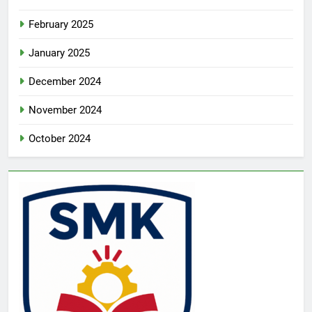
February 2025
January 2025
December 2024
November 2024
October 2024