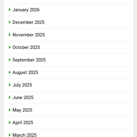
January 2026
December 2025
November 2025
October 2025
September 2025
August 2025
July 2025
June 2025
May 2025
April 2025
March 2025