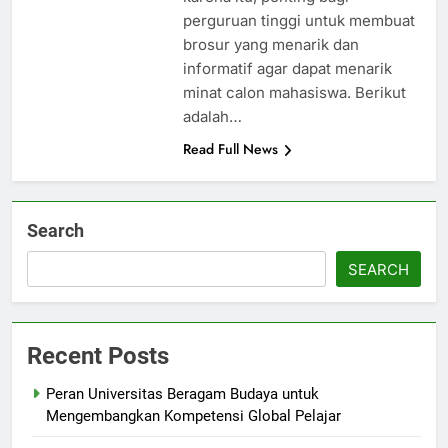
perguruan tinggi untuk membuat
brosur yang menarik dan
informatif agar dapat menarik
minat calon mahasiswa. Berikut
adalah…
Read Full News
Search
SEARCH
Recent Posts
Peran Universitas Beragam Budaya untuk
Mengembangkan Kompetensi Global Pelajar