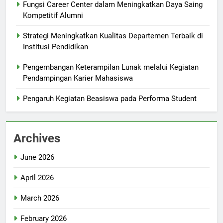
Fungsi Career Center dalam Meningkatkan Daya Saing
Kompetitif Alumni
Strategi Meningkatkan Kualitas Departemen Terbaik di
Institusi Pendidikan
Pengembangan Keterampilan Lunak melalui Kegiatan
Pendampingan Karier Mahasiswa
Pengaruh Kegiatan Beasiswa pada Performa Student
Archives
June 2026
April 2026
March 2026
February 2026