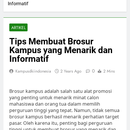
Informatif
ARTIKEL
Tips Membuat Brosur
Kampus yang Menarik dan
Informatif
0
Kampusdkiindonesia
2 Years Ago
2 Mins
Brosur kampus adalah salah satu alat promosi
yang penting untuk menarik minat calon
mahasiswa dan orang tua dalam memilih
perguruan tinggi yang tepat. Namun, tidak semua
brosur kampus berhasil menarik perhatian target
pasar. Oleh karena itu, penting bagi perguruan
tinggi untuk membuat brosur yang menarik dan