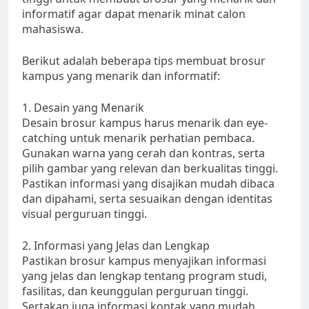
informatif agar dapat menarik minat calon
mahasiswa.
Berikut adalah beberapa tips membuat brosur
kampus yang menarik dan informatif:
1. Desain yang Menarik
Desain brosur kampus harus menarik dan eye-
catching untuk menarik perhatian pembaca.
Gunakan warna yang cerah dan kontras, serta
pilih gambar yang relevan dan berkualitas tinggi.
Pastikan informasi yang disajikan mudah dibaca
dan dipahami, serta sesuaikan dengan identitas
visual perguruan tinggi.
2. Informasi yang Jelas dan Lengkap
Pastikan brosur kampus menyajikan informasi
yang jelas dan lengkap tentang program studi,
fasilitas, dan keunggulan perguruan tinggi.
Sertakan juga informasi kontak yang mudah