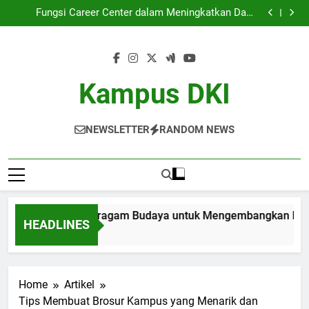
Peran Universitas Beragam Budaya untuk
Skip
Mengembangkan Kompetensi Global Pelajar
Fungsi Career Center dalam Meningkatkan Daya
to
Saing Kompetitif Alumni
Strategi Meningkatkan Kualitas Departemen Terbaik
di Institusi Pendidikan
Pengembangan Keterampilan Lunak melalui Kegiatan
content
Pendampingan Karier Mahasiswa
Peran Universitas Beragam Budaya untuk
Mengembangkan Kompetensi Global Pelajar
Fungsi Career Center dalam Meningkatkan Daya
Saing Kompetitif Alumni
Strategi Meningkatkan Kualitas Departemen Terbaik
Kampus DKI
di Institusi Pendidikan
Pengembangan Keterampilan Lunak melalui Kegiatan
Pendampingan Karier Mahasiswa
NEWSLETTER
RANDOM NEWS
ran Universitas Beragam Budaya untuk Mengembangkan Kompe
HEADLINES
Months Ago
Home
Artikel
Tips Membuat Brosur Kampus yang Menarik dan