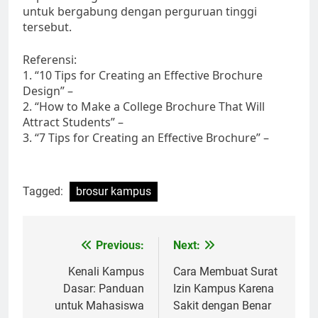
untuk bergabung dengan perguruan tinggi
tersebut.
Referensi:
1. “10 Tips for Creating an Effective Brochure
Design” –
2. “How to Make a College Brochure That Will
Attract Students” –
3. “7 Tips for Creating an Effective Brochure” –
Tagged:
brosur kampus
Post
Previous:
Next:
navigation
Kenali Kampus
Cara Membuat Surat
Dasar: Panduan
Izin Kampus Karena
untuk Mahasiswa
Sakit dengan Benar