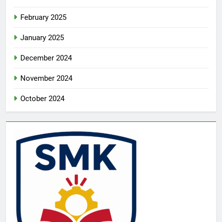
February 2025
January 2025
December 2024
November 2024
October 2024