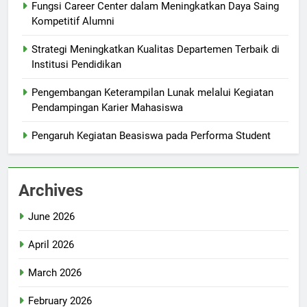
Fungsi Career Center dalam Meningkatkan Daya Saing
Kompetitif Alumni
Strategi Meningkatkan Kualitas Departemen Terbaik di
Institusi Pendidikan
Pengembangan Keterampilan Lunak melalui Kegiatan
Pendampingan Karier Mahasiswa
Pengaruh Kegiatan Beasiswa pada Performa Student
Archives
June 2026
April 2026
March 2026
February 2026