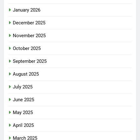
January 2026
December 2025
November 2025
October 2025
September 2025
August 2025
July 2025
June 2025
May 2025
April 2025
March 2025