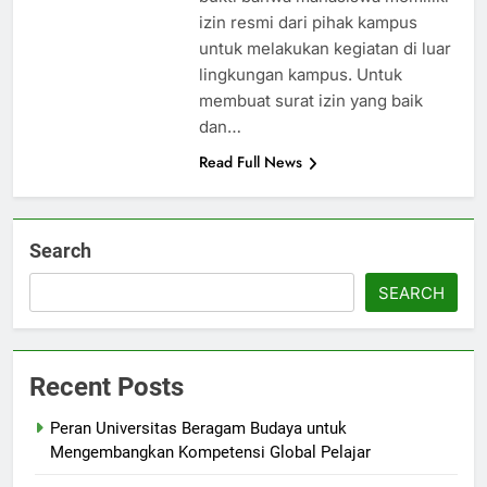
izin resmi dari pihak kampus
untuk melakukan kegiatan di luar
lingkungan kampus. Untuk
membuat surat izin yang baik
dan…
Read Full News
Search
SEARCH
Recent Posts
Peran Universitas Beragam Budaya untuk
Mengembangkan Kompetensi Global Pelajar