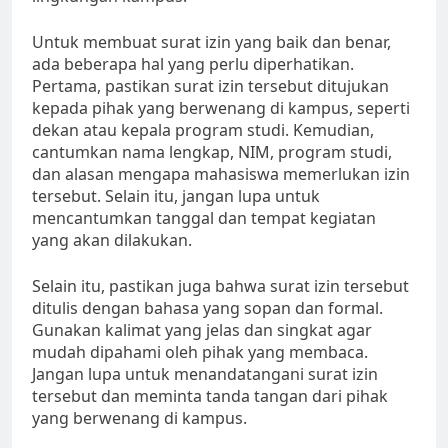
Untuk membuat surat izin yang baik dan benar,
ada beberapa hal yang perlu diperhatikan.
Pertama, pastikan surat izin tersebut ditujukan
kepada pihak yang berwenang di kampus, seperti
dekan atau kepala program studi. Kemudian,
cantumkan nama lengkap, NIM, program studi,
dan alasan mengapa mahasiswa memerlukan izin
tersebut. Selain itu, jangan lupa untuk
mencantumkan tanggal dan tempat kegiatan
yang akan dilakukan.
Selain itu, pastikan juga bahwa surat izin tersebut
ditulis dengan bahasa yang sopan dan formal.
Gunakan kalimat yang jelas dan singkat agar
mudah dipahami oleh pihak yang membaca.
Jangan lupa untuk menandatangani surat izin
tersebut dan meminta tanda tangan dari pihak
yang berwenang di kampus.