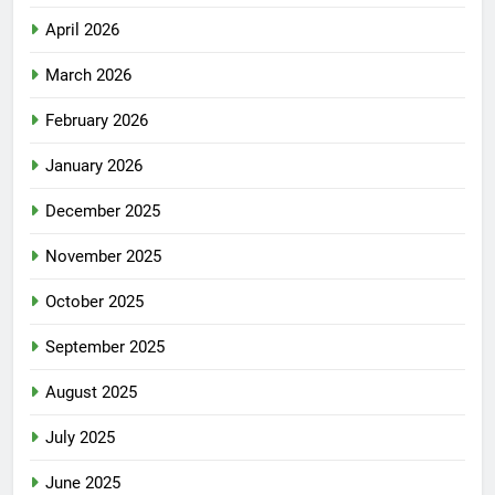
April 2026
March 2026
February 2026
January 2026
December 2025
November 2025
October 2025
September 2025
August 2025
July 2025
June 2025