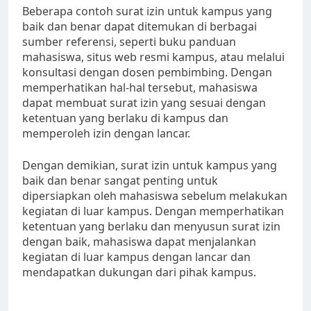
Beberapa contoh surat izin untuk kampus yang
baik dan benar dapat ditemukan di berbagai
sumber referensi, seperti buku panduan
mahasiswa, situs web resmi kampus, atau melalui
konsultasi dengan dosen pembimbing. Dengan
memperhatikan hal-hal tersebut, mahasiswa
dapat membuat surat izin yang sesuai dengan
ketentuan yang berlaku di kampus dan
memperoleh izin dengan lancar.
Dengan demikian, surat izin untuk kampus yang
baik dan benar sangat penting untuk
dipersiapkan oleh mahasiswa sebelum melakukan
kegiatan di luar kampus. Dengan memperhatikan
ketentuan yang berlaku dan menyusun surat izin
dengan baik, mahasiswa dapat menjalankan
kegiatan di luar kampus dengan lancar dan
mendapatkan dukungan dari pihak kampus.