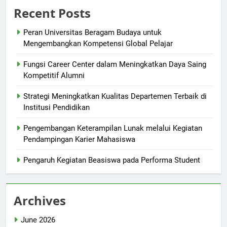
Recent Posts
Peran Universitas Beragam Budaya untuk
Mengembangkan Kompetensi Global Pelajar
Fungsi Career Center dalam Meningkatkan Daya Saing
Kompetitif Alumni
Strategi Meningkatkan Kualitas Departemen Terbaik di
Institusi Pendidikan
Pengembangan Keterampilan Lunak melalui Kegiatan
Pendampingan Karier Mahasiswa
Pengaruh Kegiatan Beasiswa pada Performa Student
Archives
June 2026