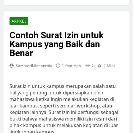
ARTIKEL
Contoh Surat Izin untuk
Kampus yang Baik dan
Benar
0
Kampusdkiindonesia
1 Year Ago
2 Mins
Surat izin untuk kampus merupakan salah satu
hal yang penting untuk dipersiapkan oleh
mahasiswa ketika ingin melakukan kegiatan di
luar kampus, seperti seminar, workshop, atau
kegiatan lainnya. Surat izin ini berfungsi sebagai
bukti bahwa mahasiswa memiliki izin resmi dari
pihak kampus untuk melakukan kegiatan di luar
lingkungan kampus.