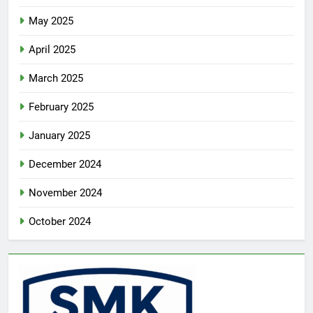
May 2025
April 2025
March 2025
February 2025
January 2025
December 2024
November 2024
October 2024