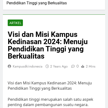
Pendidikan Tinggi yang Berkualitas
ARTIKEL
Visi dan Misi Kampus
Kedinasan 2024: Menuju
Pendidikan Tinggi yang
Berkualitas
0
Kampusdkiindonesia
2 Years Ago
2 Mins
Visi dan Misi Kampus Kedinasan 2024: Menuju
Pendidikan Tinggi yang Berkualitas
Pendidikan tinggi merupakan salah satu aspek
penting dalam pembangunan suatu negara.