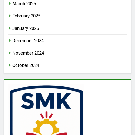
March 2025
February 2025
January 2025
December 2024
November 2024
October 2024