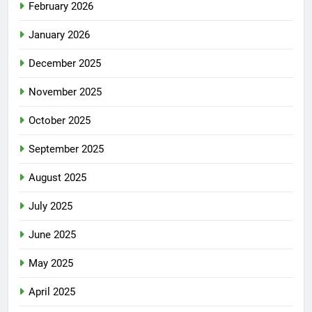
February 2026
January 2026
December 2025
November 2025
October 2025
September 2025
August 2025
July 2025
June 2025
May 2025
April 2025