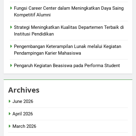
Fungsi Career Center dalam Meningkatkan Daya Saing
Kompetitif Alumni
Strategi Meningkatkan Kualitas Departemen Terbaik di
Institusi Pendidikan
Pengembangan Keterampilan Lunak melalui Kegiatan
Pendampingan Karier Mahasiswa
Pengaruh Kegiatan Beasiswa pada Performa Student
Archives
June 2026
April 2026
March 2026