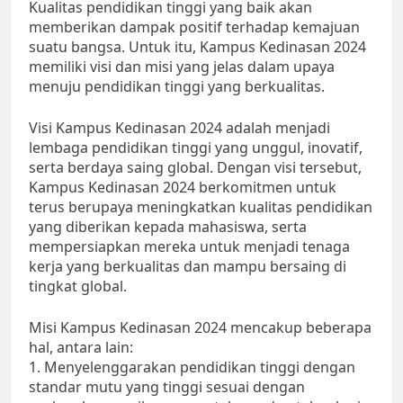
Kualitas pendidikan tinggi yang baik akan
memberikan dampak positif terhadap kemajuan
suatu bangsa. Untuk itu, Kampus Kedinasan 2024
memiliki visi dan misi yang jelas dalam upaya
menuju pendidikan tinggi yang berkualitas.
Visi Kampus Kedinasan 2024 adalah menjadi
lembaga pendidikan tinggi yang unggul, inovatif,
serta berdaya saing global. Dengan visi tersebut,
Kampus Kedinasan 2024 berkomitmen untuk
terus berupaya meningkatkan kualitas pendidikan
yang diberikan kepada mahasiswa, serta
mempersiapkan mereka untuk menjadi tenaga
kerja yang berkualitas dan mampu bersaing di
tingkat global.
Misi Kampus Kedinasan 2024 mencakup beberapa
hal, antara lain:
1. Menyelenggarakan pendidikan tinggi dengan
standar mutu yang tinggi sesuai dengan